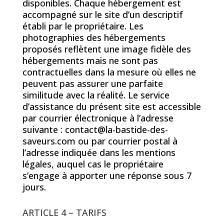
disponibles. Chaque hébergement est
accompagné sur le site d’un descriptif
établi par le propriétaire. Les
photographies des hébergements
proposés reflètent une image fidèle des
hébergements mais ne sont pas
contractuelles dans la mesure où elles ne
peuvent pas assurer une parfaite
similitude avec la réalité. Le service
d’assistance du présent site est accessible
par courrier électronique à l’adresse
suivante : contact@la-bastide-des-
saveurs.com ou par courrier postal à
l’adresse indiquée dans les mentions
légales, auquel cas le propriétaire
s’engage à apporter une réponse sous 7
jours.
ARTICLE 4 – TARIFS