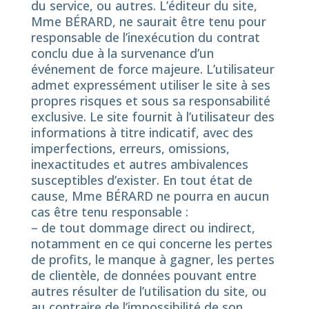
du service, ou autres. L’éditeur du site,
Mme BÉRARD, ne saurait être tenu pour
responsable de l’inexécution du contrat
conclu due à la survenance d’un
événement de force majeure. L’utilisateur
admet expressément utiliser le site à ses
propres risques et sous sa responsabilité
exclusive. Le site fournit à l’utilisateur des
informations à titre indicatif, avec des
imperfections, erreurs, omissions,
inexactitudes et autres ambivalences
susceptibles d’exister. En tout état de
cause, Mme BÉRARD ne pourra en aucun
cas être tenu responsable :
– de tout dommage direct ou indirect,
notamment en ce qui concerne les pertes
de profits, le manque à gagner, les pertes
de clientèle, de données pouvant entre
autres résulter de l’utilisation du site, ou
au contraire de l’impossibilité de son