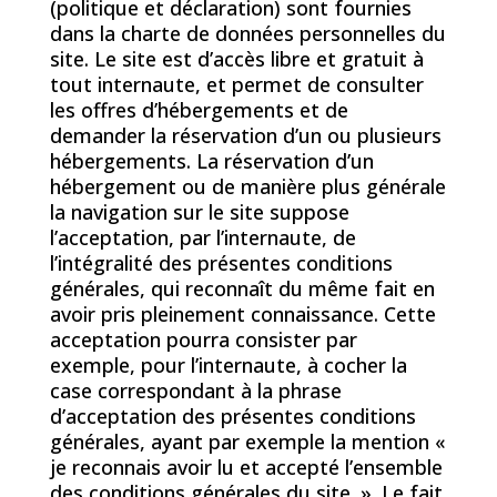
(politique et déclaration) sont fournies
dans la charte de données personnelles du
site. Le site est d’accès libre et gratuit à
tout internaute, et permet de consulter
les offres d’hébergements et de
demander la réservation d’un ou plusieurs
hébergements. La réservation d’un
hébergement ou de manière plus générale
la navigation sur le site suppose
l’acceptation, par l’internaute, de
l’intégralité des présentes conditions
générales, qui reconnaît du même fait en
avoir pris pleinement connaissance. Cette
acceptation pourra consister par
exemple, pour l’internaute, à cocher la
case correspondant à la phrase
d’acceptation des présentes conditions
générales, ayant par exemple la mention «
je reconnais avoir lu et accepté l’ensemble
des conditions générales du site. ». Le fait