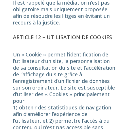
Il est rappelé que la médiation n’est pas
obligatoire mais uniquement proposée
afin de résoudre les litiges en évitant un
recours à la justice.
ARTICLE 12 – UTILISATION DE COOKIES
Un « Cookie » permet l’identification de
l’utilisateur d’un site, la personnalisation
de sa consultation du site et l’accélération
de l’affichage du site grâce à
l’enregistrement d’un fichier de données
sur son ordinateur. Le site est susceptible
d’utiliser des « Cookies » principalement
pour
1) obtenir des statistiques de navigation
afin d’améliorer l’expérience de
l’utilisateur, et 2) permettre l’accès à du
contenu qui n’est pas accessible sans