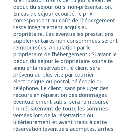
si annulation moins de 15 jours avant le
début du séjour ou si non-présentation.
En cas de séjour écourté, le prix
correspondant au coût de l’hébergement
reste intégralement acquis au
propriétaire. Les éventuelles prestations
supplémentaires non consommées seront
remboursées. Annulation par le
propriétaire de l’hébergement : Si avant le
début du séjour le propriétaire souhaite
annuler la réservation, le client sera
prévenu au plus vite par courrier
électronique ou postal, télécopie ou
téléphone. Le client, sans préjuger des
recours en réparation des dommages
éventuellement subis, sera remboursé
immédiatement de toute les sommes
versées lors de la réservation ou
ultérieurement et ayant traits à cette
réservation (éventuels acomptes, arrhes,