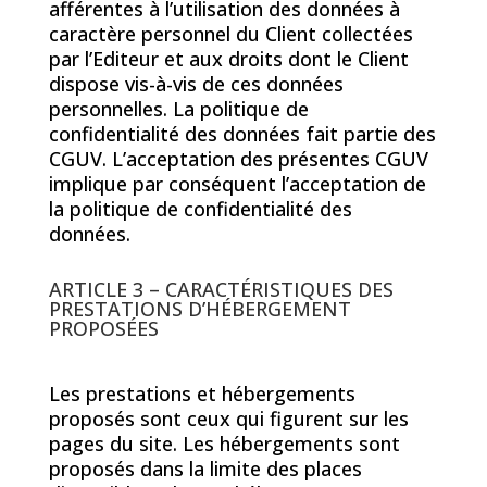
afférentes à l’utilisation des données à
caractère personnel du Client collectées
par l’Editeur et aux droits dont le Client
dispose vis-à-vis de ces données
personnelles. La politique de
confidentialité des données fait partie des
CGUV. L’acceptation des présentes CGUV
implique par conséquent l’acceptation de
la politique de confidentialité des
données.
ARTICLE 3 – CARACTÉRISTIQUES DES
PRESTATIONS D’HÉBERGEMENT
PROPOSÉES
Les prestations et hébergements
proposés sont ceux qui figurent sur les
pages du site. Les hébergements sont
proposés dans la limite des places