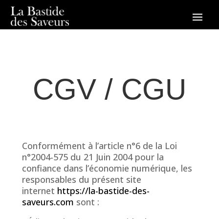
CGV / CGU
Conformément à l’article n°6 de la Loi
n°2004-575 du 21 Juin 2004 pour la
confiance dans l’économie numérique, les
responsables du présent site
internet
https://la-bastide-des-
saveurs.com
sont :