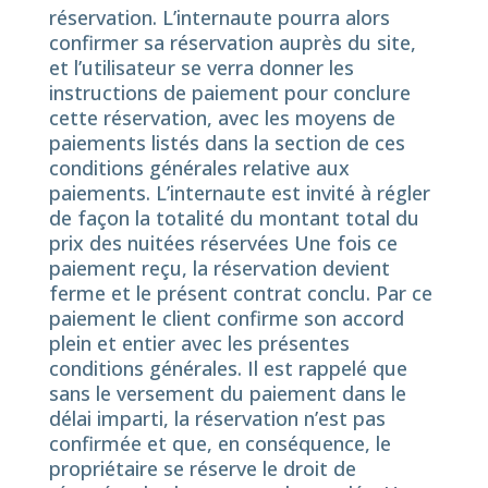
réservation. L’internaute pourra alors
confirmer sa réservation auprès du site,
et l’utilisateur se verra donner les
instructions de paiement pour conclure
cette réservation, avec les moyens de
paiements listés dans la section de ces
conditions générales relative aux
paiements. L’internaute est invité à régler
de façon la totalité du montant total du
prix des nuitées réservées Une fois ce
paiement reçu, la réservation devient
ferme et le présent contrat conclu. Par ce
paiement le client confirme son accord
plein et entier avec les présentes
conditions générales. Il est rappelé que
sans le versement du paiement dans le
délai imparti, la réservation n’est pas
confirmée et que, en conséquence, le
propriétaire se réserve le droit de