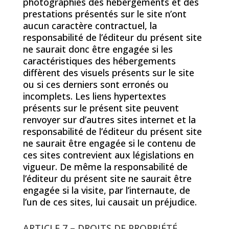
photographies des hébergements et des
prestations présentés sur le site n’ont
aucun caractère contractuel, la
responsabilité de l’éditeur du présent site
ne saurait donc être engagée si les
caractéristiques des hébergements
diffèrent des visuels présents sur le site
ou si ces derniers sont erronés ou
incomplets. Les liens hypertextes
présents sur le présent site peuvent
renvoyer sur d’autres sites internet et la
responsabilité de l’éditeur du présent site
ne saurait être engagée si le contenu de
ces sites contrevient aux législations en
vigueur. De même la responsabilité de
l’éditeur du présent site ne saurait être
engagée si la visite, par l’internaute, de
l’un de ces sites, lui causait un préjudice.
ARTICLE 7 – DROITS DE PROPRIÉTÉ