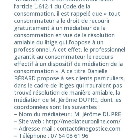
l’article L.612-1 du Code de la
consommation, il est rappelé que « tout
consommateur a le droit de recourir
gratuitement à un médiateur de la
consommation en vue de la résolution
amiable du litige qui l’oppose à un
professionnel. A cet effet, le professionnel
garantit au consommateur le recours
effectif à un dispositif de médiation de la
consommation ». A ce titre Danielle
BÉRARD propose à ses clients particuliers,
dans le cadre de litiges qui n’auraient pas
trouvé résolution de manière amiable, la
médiation de M. Jérôme DUPRE, dont les
coordonnées sont les suivantes :
– Nom du médiateur : M. Jérôme DUPRE
– Site web : http://mediateuronline.com/
– Adresse mail : contact@negostice.com
– Téléphone : 07 64 08 61 96