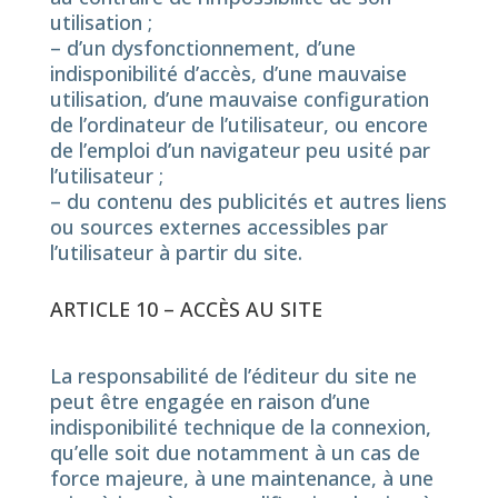
utilisation ;
– d’un dysfonctionnement, d’une
indisponibilité d’accès, d’une mauvaise
utilisation, d’une mauvaise configuration
de l’ordinateur de l’utilisateur, ou encore
de l’emploi d’un navigateur peu usité par
l’utilisateur ;
– du contenu des publicités et autres liens
ou sources externes accessibles par
l’utilisateur à partir du site.
ARTICLE 10 – ACCÈS AU SITE
La responsabilité de l’éditeur du site ne
peut être engagée en raison d’une
indisponibilité technique de la connexion,
qu’elle soit due notamment à un cas de
force majeure, à une maintenance, à une