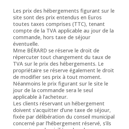
Les prix des hébergements figurant sur le
site sont des prix entendus en Euros
toutes taxes comprises (TTC), tenant
compte de la TVA applicable au jour de la
commande, hors taxe de séjour
éventuelle.
Mme BÉRARD se réserve le droit de
répercuter tout changement du taux de
TVA sur le prix des hébergements. Le
propriétaire se réserve également le droit
de modifier ses prix à tout moment.
Néanmoins le prix figurant sur le site le
jour de la commande sera le seul
applicable à l’acheteur.
Les clients réservant un hébergement
doivent s’acquitter d’une taxe de séjour,
fixée par délibération du conseil municipal
concerné par l’hébergement réservé, s’ils