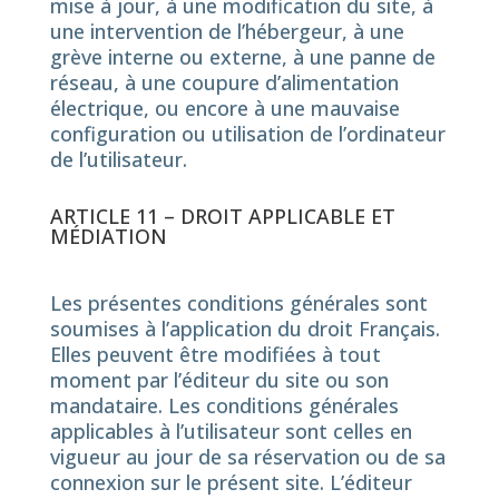
mise à jour, à une modification du site, à
une intervention de l’hébergeur, à une
grève interne ou externe, à une panne de
réseau, à une coupure d’alimentation
électrique, ou encore à une mauvaise
configuration ou utilisation de l’ordinateur
de l’utilisateur.
ARTICLE 11 – DROIT APPLICABLE ET
MÉDIATION
Les présentes conditions générales sont
soumises à l’application du droit Français.
Elles peuvent être modifiées à tout
moment par l’éditeur du site ou son
mandataire. Les conditions générales
applicables à l’utilisateur sont celles en
vigueur au jour de sa réservation ou de sa
connexion sur le présent site. L’éditeur