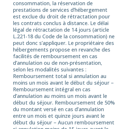
consommation, la réservation de
prestations de services d’hébergement
est exclue du droit de rétractation pour
les contrats conclus à distance. Le délai
légal de rétractation de 14 jours (article
L.221-18 du Code de la consommation) ne
peut donc s’appliquer. Le propriétaire des
hébergements propose en revanche des
facilités de remboursement en cas
d’annulation ou de non-présentation,
selon les modalités suivantes :
Remboursement total si annulation au
moins un mois avant le début du séjour –
Remboursement intégral en cas
d’annulation au moins un mois avant le
début du séjour. Remboursement de 50%
du montant versé en cas d’annulation
entre un mois et quinze jours avant le
début du séjour – Aucun remboursement