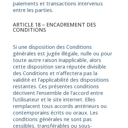
paiements et transactions intervenus
entre les parties.
ARTICLE 18 – ENCADREMENT DES
CONDITIONS
Si une disposition des Conditions
générales est jugée illégale, nulle ou pour
toute autre raison inapplicable, alors
cette disposition sera réputée divisible
des Conditions et n’affectera pas la
validité et l’applicabilité des dispositions
restantes. Ces présentes conditions
décrivent l’ensemble de l’accord entre
l’utilisateur et le site internet. Elles
remplacent tous accords antérieurs ou
contemporains écrits ou oraux. Les
conditions générales ne sont pas
cessibles, transférables ou sous-