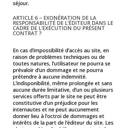
séjour.
ARTICLE 6 – EXONÉRATION DE LA
RESPONSABILITÉ DE L’ÉDITEUR DANS LE
CADRE DE L’EXÉCUTION DU PRÉSENT
CONTRAT ?
En cas d’impossibilité d’accès au site, en
raison de problèmes techniques ou de
toutes natures, l’utilisateur ne pourra se
prévaloir d’un dommage et ne pourra
prétendre à aucune indemnité.
L’indisponibilité, même prolongée et sans
aucune durée limitative, d’un ou plusieurs
services offerts par le site ne peut être
constitutive d’un préjudice pour les
internautes et ne peut aucunement
donner lieu à l’octroi de dommages et
intérêts de la part de l’éditeur du site. Les