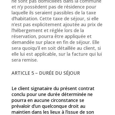
ne sont pas domiciliées dans la commune
et n’y possèdent pas de résidence pour
laquelle ils seraient passibles de la taxe
d’habitation. Cette taxe de séjour, si elle
n’est pas explicitement ajoutée au prix de
l’hébergement et réglée lors de la
réservation, pourra être appliquée et
demandée sur place en fin de séjour. Elle
sera quoiqu’il en soit détaillée au client, si
elle lui est applicable, sur la facture qui lui
sera remise.
ARTICLE 5 – DURÉE DU SÉJOUR
Le client signataire du présent contrat
conclu pour une durée déterminée ne
pourra en aucune circonstance se
prévaloir d’un quelconque droit au
maintien dans les lieux à l’issue de son