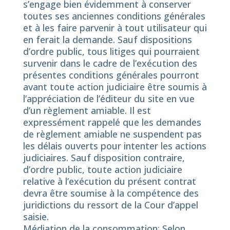
s’engage bien évidemment à conserver
toutes ses anciennes conditions générales
et à les faire parvenir à tout utilisateur qui
en ferait la demande. Sauf dispositions
d’ordre public, tous litiges qui pourraient
survenir dans le cadre de l’exécution des
présentes conditions générales pourront
avant toute action judiciaire être soumis à
l’appréciation de l’éditeur du site en vue
d’un règlement amiable. Il est
expressément rappelé que les demandes
de règlement amiable ne suspendent pas
les délais ouverts pour intenter les actions
judiciaires. Sauf disposition contraire,
d’ordre public, toute action judiciaire
relative à l’exécution du présent contrat
devra être soumise à la compétence des
juridictions du ressort de la Cour d’appel
saisie.
Médiation de la consommation: Selon