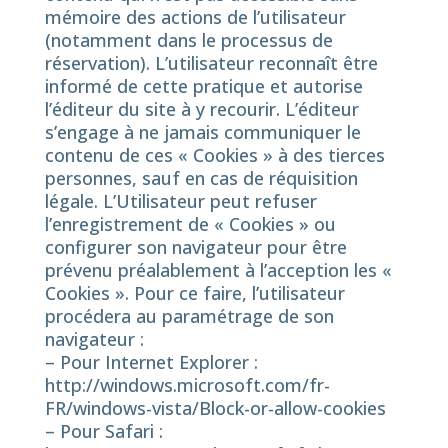
mémoire des actions de l’utilisateur
(notamment dans le processus de
réservation). L’utilisateur reconnaît être
informé de cette pratique et autorise
l’éditeur du site à y recourir. L’éditeur
s’engage à ne jamais communiquer le
contenu de ces « Cookies » à des tierces
personnes, sauf en cas de réquisition
légale. L’Utilisateur peut refuser
l’enregistrement de « Cookies » ou
configurer son navigateur pour être
prévenu préalablement à l’acception les «
Cookies ». Pour ce faire, l’utilisateur
procédera au paramétrage de son
navigateur :
– Pour Internet Explorer :
http://windows.microsoft.com/fr-
FR/windows-vista/Block-or-allow-cookies
– Pour Safari :