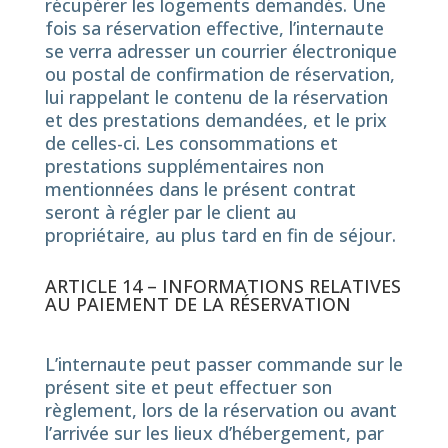
récupérer les logements demandés. Une
fois sa réservation effective, l’internaute
se verra adresser un courrier électronique
ou postal de confirmation de réservation,
lui rappelant le contenu de la réservation
et des prestations demandées, et le prix
de celles-ci. Les consommations et
prestations supplémentaires non
mentionnées dans le présent contrat
seront à régler par le client au
propriétaire, au plus tard en fin de séjour.
ARTICLE 14 – INFORMATIONS RELATIVES
AU PAIEMENT DE LA RÉSERVATION
L’internaute peut passer commande sur le
présent site et peut effectuer son
règlement, lors de la réservation ou avant
l’arrivée sur les lieux d’hébergement, par