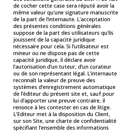
de cocher cette case sera réputé avoir la
même valeur qu’une signature manuscrite
de la part de l’internaute. L’acceptation
des présentes conditions générales
suppose de la part des utilisateurs qu’ils
jouissent de la capacité juridique
nécessaire pour cela. Si l’utilisateur est
mineur ou ne dispose pas de cette
capacité juridique, il déclare avoir
l’autorisation d’un tuteur, d’un curateur
ou de son représentant légal. L’internaute
reconnaît la valeur de preuve des
systèmes d’enregistrement automatique
de l’éditeur du présent site et, sauf pour
lui d’apporter une preuve contraire, il
renonce à les contester en cas de litige.
L’Editeur met à la disposition du Client,
sur son Site, une charte de confidentialité
spécifiant l’ensemble des informations