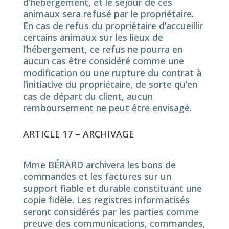
d’hébergement, et le séjour de ces
animaux sera refusé par le propriétaire.
En cas de refus du propriétaire d’accueillir
certains animaux sur les lieux de
l’hébergement, ce refus ne pourra en
aucun cas être considéré comme une
modification ou une rupture du contrat à
l’initiative du propriétaire, de sorte qu’en
cas de départ du client, aucun
remboursement ne peut être envisagé.
ARTICLE 17 – ARCHIVAGE
Mme BÉRARD archivera les bons de
commandes et les factures sur un
support fiable et durable constituant une
copie fidèle. Les registres informatisés
seront considérés par les parties comme
preuve des communications, commandes,