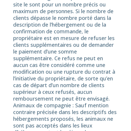
site le sont pour un nombre précis ou
maximum de personnes. Si le nombre de
clients dépasse le nombre porté dans la
description de l’hébergement ou de la
confirmation de commande, le
propriétaire est en mesure de refuser les
clients supplémentaires ou de demander
le paiement d’une somme
supplémentaire. Ce refus ne peut en
aucun cas être considéré comme une
modification ou une rupture du contrat à
l’initiative du propriétaire, de sorte qu’en
cas de départ d’un nombre de clients
supérieur à ceux refusés, aucun
remboursement ne peut être envisagé.
Animaux de compagnie : Sauf mention
contraire précisée dans les descriptifs des
hébergements proposés, les animaux ne
sont pas acceptés dans les lieux