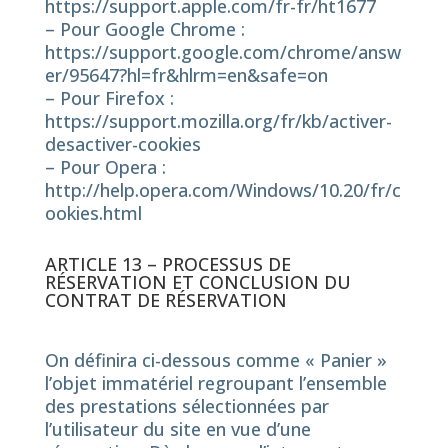
https://support.apple.com/fr-fr/ht1677
– Pour Google Chrome :
https://support.google.com/chrome/answ
er/95647?hl=fr&hlrm=en&safe=on
– Pour Firefox :
https://support.mozilla.org/fr/kb/activer-
desactiver-cookies
– Pour Opera :
http://help.opera.com/Windows/10.20/fr/c
ookies.html
ARTICLE 13 – PROCESSUS DE
RÉSERVATION ET CONCLUSION DU
CONTRAT DE RÉSERVATION
On définira ci-dessous comme « Panier »
l’objet immatériel regroupant l’ensemble
des prestations sélectionnées par
l’utilisateur du site en vue d’une