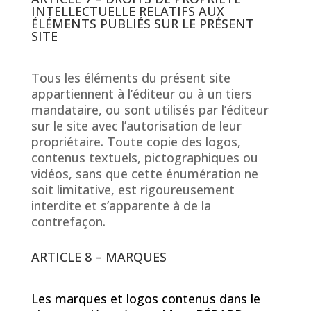
INTELLECTUELLE RELATIFS AUX
ÉLÉMENTS PUBLIÉS SUR LE PRÉSENT
SITE
Tous les éléments du présent site
appartiennent à l’éditeur ou à un tiers
mandataire, ou sont utilisés par l’éditeur
sur le site avec l’autorisation de leur
propriétaire. Toute copie des logos,
contenus textuels, pictographiques ou
vidéos, sans que cette énumération ne
soit limitative, est rigoureusement
interdite et s’apparente à de la
contrefaçon.
ARTICLE 8 – MARQUES
Les marques et logos contenus dans le