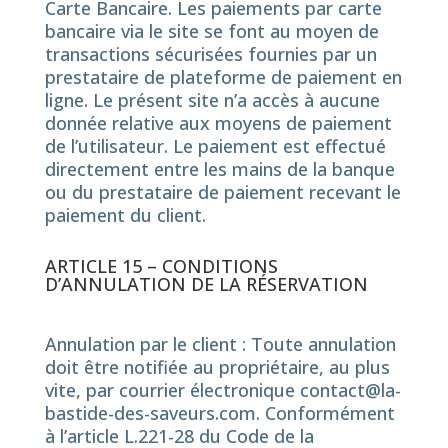
Carte Bancaire. Les paiements par carte
bancaire via le site se font au moyen de
transactions sécurisées fournies par un
prestataire de plateforme de paiement en
ligne. Le présent site n’a accès à aucune
donnée relative aux moyens de paiement
de l’utilisateur. Le paiement est effectué
directement entre les mains de la banque
ou du prestataire de paiement recevant le
paiement du client.
ARTICLE 15 – CONDITIONS
D’ANNULATION DE LA RÉSERVATION
Annulation par le client : Toute annulation
doit être notifiée au propriétaire, au plus
vite, par courrier électronique contact@la-
bastide-des-saveurs.com. Conformément
à l’article L.221-28 du Code de la