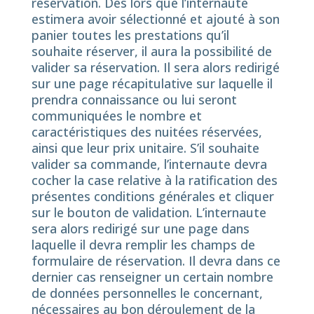
réservation. Dès lors que l’internaute
estimera avoir sélectionné et ajouté à son
panier toutes les prestations qu’il
souhaite réserver, il aura la possibilité de
valider sa réservation. Il sera alors redirigé
sur une page récapitulative sur laquelle il
prendra connaissance ou lui seront
communiquées le nombre et
caractéristiques des nuitées réservées,
ainsi que leur prix unitaire. S’il souhaite
valider sa commande, l’internaute devra
cocher la case relative à la ratification des
présentes conditions générales et cliquer
sur le bouton de validation. L’internaute
sera alors redirigé sur une page dans
laquelle il devra remplir les champs de
formulaire de réservation. Il devra dans ce
dernier cas renseigner un certain nombre
de données personnelles le concernant,
nécessaires au bon déroulement de la