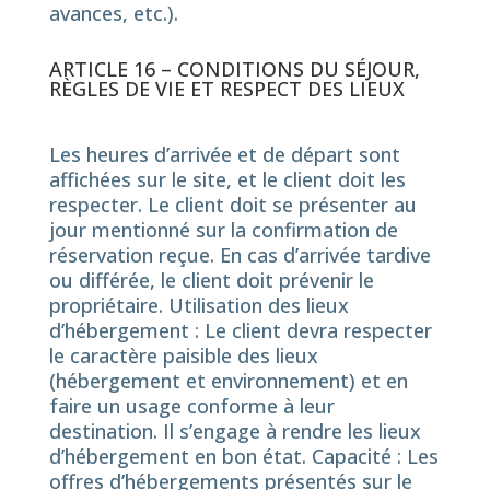
avances, etc.).
ARTICLE 16 – CONDITIONS DU SÉJOUR,
RÈGLES DE VIE ET RESPECT DES LIEUX
Les heures d’arrivée et de départ sont
affichées sur le site, et le client doit les
respecter. Le client doit se présenter au
jour mentionné sur la confirmation de
réservation reçue. En cas d’arrivée tardive
ou différée, le client doit prévenir le
propriétaire. Utilisation des lieux
d’hébergement : Le client devra respecter
le caractère paisible des lieux
(hébergement et environnement) et en
faire un usage conforme à leur
destination. Il s’engage à rendre les lieux
d’hébergement en bon état. Capacité : Les
offres d’hébergements présentés sur le