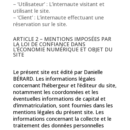
– ‘Utilisateur’ : L’internaute visitant et
utilisant le site.
– ‘Client’ : L’internaute effectuant une
réservation sur le site.
ARTICLE 2 – MENTIONS IMPOSÉES PAR
LA LOI DE CONFIANCE DANS
L’ÉCONOMIE NUMÉRIQUE ET OBJET DU
SITE
Le présent site est édité par Danielle
BÉRARD. Les informations légales
concernant l’hébergeur et l’éditeur du site,
notamment les coordonnées et les
éventuelles informations de capital et
d’immatriculation, sont fournies dans les
mentions légales du présent site. Les
informations concernant la collecte et le
traitement des données personnelles