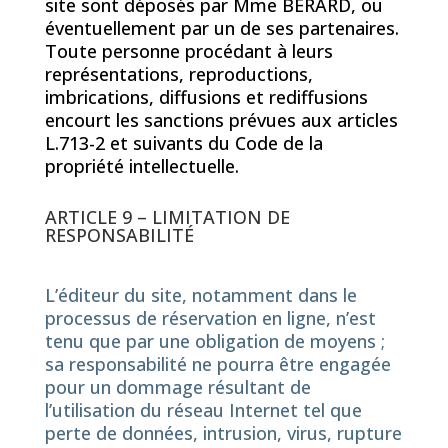
site sont déposés par Mme BÉRARD, ou
éventuellement par un de ses partenaires.
Toute personne procédant à leurs
représentations, reproductions,
imbrications, diffusions et rediffusions
encourt les sanctions prévues aux articles
L.713-2 et suivants du Code de la
propriété intellectuelle.
ARTICLE 9 – LIMITATION DE
RESPONSABILITÉ
L’éditeur du site, notamment dans le
processus de réservation en ligne, n’est
tenu que par une obligation de moyens ;
sa responsabilité ne pourra être engagée
pour un dommage résultant de
l’utilisation du réseau Internet tel que
perte de données, intrusion, virus, rupture