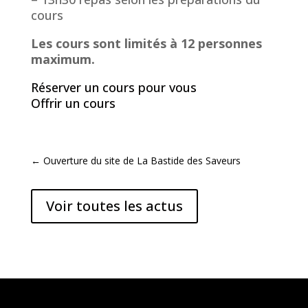
cours
Les cours sont limités à 12 personnes
maximum.
Réserver un cours pour vous
Offrir un cours
←
Ouverture du site de La Bastide des Saveurs
Voir toutes les actus