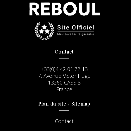
Contact
+33(0)4 42 01 72 13
7, Avenue Victor Hugo
13260 CASSIS
France
Plan du site / Sitemap
Contact