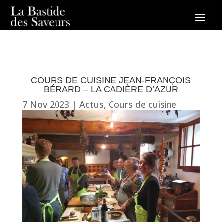
COURS DE CUISINE JEAN-FRANÇOIS
BÉRARD – LA CADIÈRE D’AZUR
7 Nov 2023
|
Actus
,
Cours de cuisine