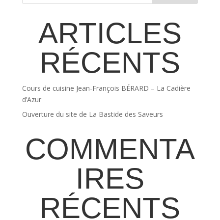
ARTICLES
RÉCENTS
Cours de cuisine Jean-François BÉRARD – La Cadière
d’Azur
Ouverture du site de La Bastide des Saveurs
COMMENTA
IRES
RÉCENTS