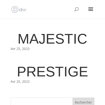
MAJESTIC
Avr 25, 2023
PRESTIGE
Avr 25, 2023
Rechercher